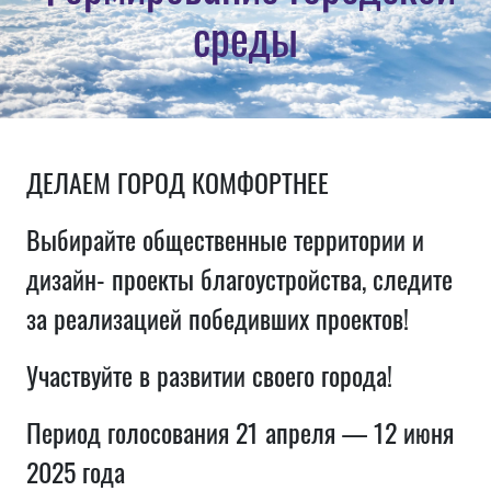
среды
ДЕЛАЕМ ГОРОД КОМФОРТНЕЕ
Выбирайте общественные территории и
дизайн‑проекты благоустройства, следите
за реализацией победивших проектов!
Участвуйте в развитии своего города!
Период голосования 21 апреля — 12 июня
2025 года