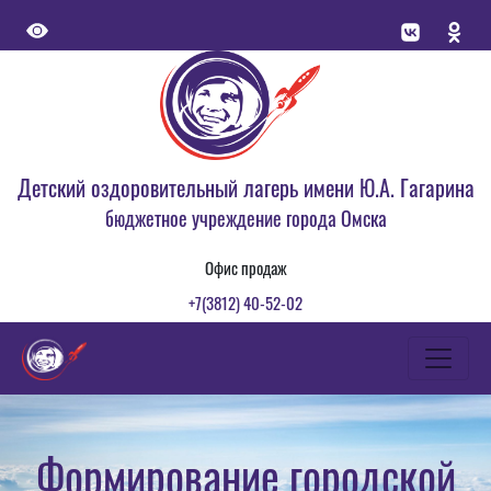
Детский оздоровительный лагерь имени Ю.А. Гагарина
бюджетное учреждение города Омска
Офис продаж
+7(3812) 40-52-02
Формирование городской