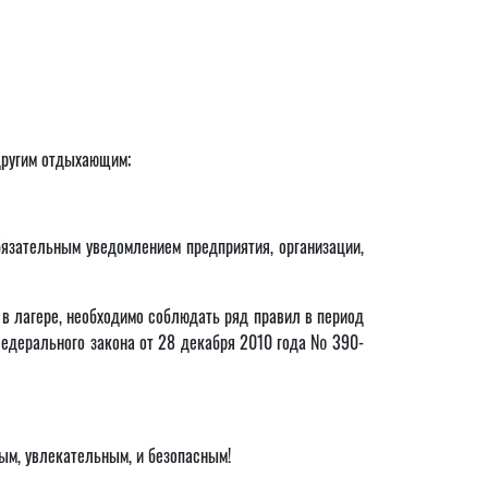
 другим отдыхающим;
бязательным уведомлением предприятия, организации,
в лагере, необходимо соблюдать ряд правил в период
Федерального закона от 28 декабря 2010 года № 390-
ым, увлекательным, и безопасным!