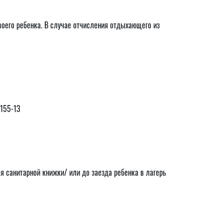
оего ребенка. В случае отчисления отдыхающего из
3155-13
я санитарной книжки/ или до заезда ребенка в лагерь