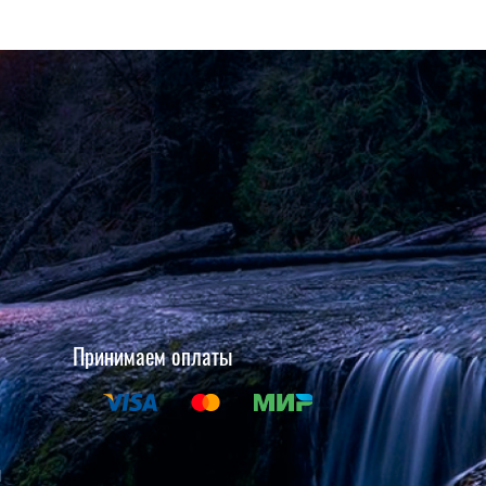
Принимаем оплаты
и