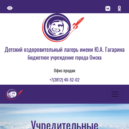
Детский оздоровительный лагерь имени Ю.А. Гагарина
бюджетное учреждение города Омска
Офис продаж
+7(3812) 40-52-02
Учредительные