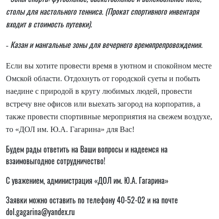
столы для настольного тенниса. (Прокат спортивного инвентаря
входит в стоимость путевки).
Казан и мангальные зоны для вечернего времяпрепровождения.
-
Если вы хотите провести время в уютном и спокойном месте
Омской области. Отдохнуть от городской суеты и побыть
наедине с природой в кругу любимых людей, провести
встречу вне офисов или выехать загород на корпоратив, а
также провести спортивные мероприятия на свежем воздухе,
то «ДОЛ им. Ю.А. Гагарина» для Вас!
Будем рады ответить на Ваши вопросы и надеемся на
взаимовыгодное сотрудничество!
С уважением, администрация «ДОЛ им. Ю.А. Гагарина»
Заявки можно оставить по телефону 40-52-02 и на почте
dol.gagarina@yandex.ru