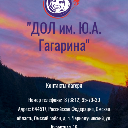
"ДОЛ им. Ю.А.
Гагарина"
Контакты лагеря
Номер телефона: 8 (3812) 95-79-30
Адрес: 644517, Российская Федерация, Омская
область, Омский район, д. п. Чернолучинский, ул.
Курортная, 18