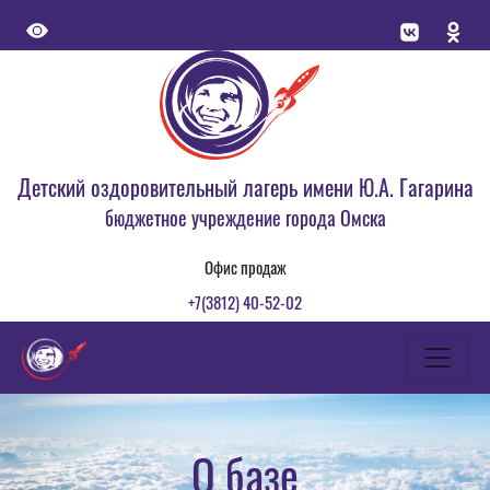
Детский оздоровительный лагерь имени Ю.А. Гагарина
бюджетное учреждение города Омска
Офис продаж
+7(3812) 40-52-02
О базе