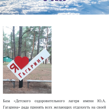
База «Детского оздоровительного лагеря имени Ю.А.
Гагарина» рада принять всех желающих отдохнуть на своей